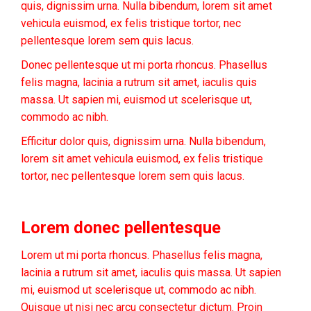
quis, dignissim urna. Nulla bibendum, lorem sit amet
vehicula euismod, ex felis tristique tortor, nec
pellentesque lorem sem quis lacus.
Donec pellentesque ut mi porta rhoncus. Phasellus
felis magna, lacinia a rutrum sit amet, iaculis quis
massa. Ut sapien mi, euismod ut scelerisque ut,
commodo ac nibh.
Efficitur dolor quis, dignissim urna. Nulla bibendum,
lorem sit amet vehicula euismod, ex felis tristique
tortor, nec pellentesque lorem sem quis lacus.
Lorem donec pellentesque
Lorem ut mi porta rhoncus. Phasellus felis magna,
lacinia a rutrum sit amet, iaculis quis massa. Ut sapien
mi, euismod ut scelerisque ut, commodo ac nibh.
Quisque ut nisi nec arcu consectetur dictum. Proin