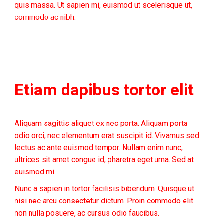
quis massa. Ut sapien mi, euismod ut scelerisque ut,
commodo ac nibh.
Etiam dapibus tortor elit
Aliquam sagittis aliquet ex nec porta. Aliquam porta
odio orci, nec elementum erat suscipit id. Vivamus sed
lectus ac ante euismod tempor. Nullam enim nunc,
ultrices sit amet congue id, pharetra eget urna. Sed at
euismod mi.
Nunc a sapien in tortor facilisis bibendum. Quisque ut
nisi nec arcu consectetur dictum. Proin commodo elit
non nulla posuere, ac cursus odio faucibus.