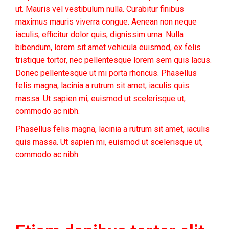
ut. Mauris vel vestibulum nulla. Curabitur finibus
maximus mauris viverra congue. Aenean non neque
iaculis, efficitur dolor quis, dignissim urna. Nulla
bibendum, lorem sit amet vehicula euismod, ex felis
tristique tortor, nec pellentesque lorem sem quis lacus.
Donec pellentesque ut mi porta rhoncus. Phasellus
felis magna, lacinia a rutrum sit amet, iaculis quis
massa. Ut sapien mi, euismod ut scelerisque ut,
commodo ac nibh.
Phasellus felis magna, lacinia a rutrum sit amet, iaculis
quis massa. Ut sapien mi, euismod ut scelerisque ut,
commodo ac nibh.