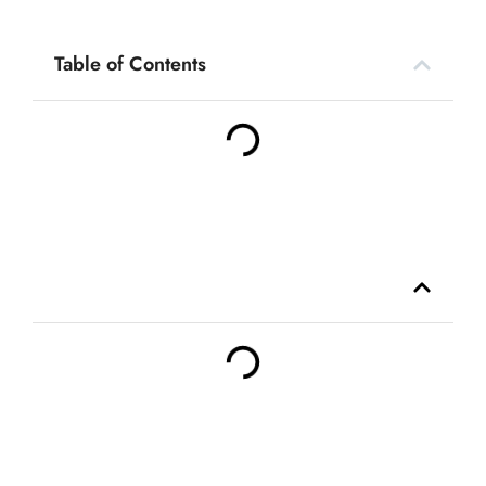
Table of Contents
Table of Contents