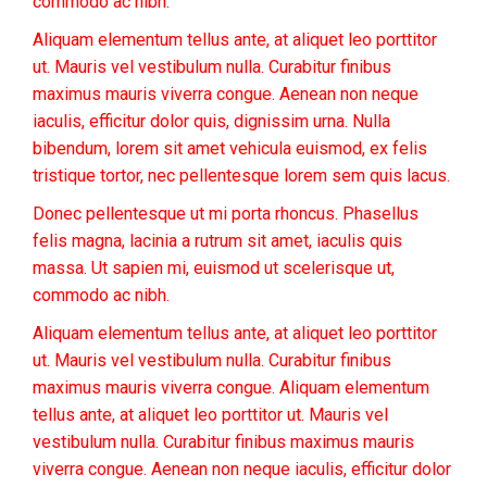
commodo ac nibh.
Aliquam elementum tellus ante, at aliquet leo porttitor
ut. Mauris vel vestibulum nulla. Curabitur finibus
maximus mauris viverra congue. Aenean non neque
iaculis, efficitur dolor quis, dignissim urna. Nulla
bibendum, lorem sit amet vehicula euismod, ex felis
tristique tortor, nec pellentesque lorem sem quis lacus.
Donec pellentesque ut mi porta rhoncus. Phasellus
felis magna, lacinia a rutrum sit amet, iaculis quis
massa. Ut sapien mi, euismod ut scelerisque ut,
commodo ac nibh.
Aliquam elementum tellus ante, at aliquet leo porttitor
ut. Mauris vel vestibulum nulla. Curabitur finibus
maximus mauris viverra congue. Aliquam elementum
tellus ante, at aliquet leo porttitor ut. Mauris vel
vestibulum nulla. Curabitur finibus maximus mauris
viverra congue. Aenean non neque iaculis, efficitur dolor