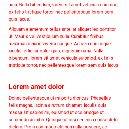
urna. Nulla bibendum, lorem sit amet vehicula euismod,
ex felis tristique tortor, nec pellentesque lorem sem
quis lacus.
Aliquam elementum tellus ante, at aliquet leo porttitor
ut. Mauris vel vestibulum nulla. Curabitur finibus
maximus mauris viverra congue. Aenean non neque
iaculis, efficitur dolor quis, dignissim urna. Nulla
bibendum, lorem sit amet vehicula euismod, ex felis
tristique tortor, nec pellentesque lorem sem quis lacus.
Lorem amet dolor
Donec pellentesque ut mi porta rhoncus. Phasellus
felis magna, lacinia a rutrum sit amet, iaculis quis
massa. Ut sapien mi, euismod ut scelerisque ut,
commodo ac nibh. Quisque ut nisi nec arcu consectetur
dictum. Proin commodo elit non nulla posuere, ac