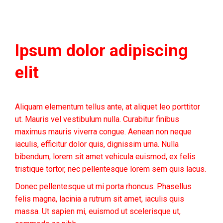
Ipsum dolor adipiscing
elit
Aliquam elementum tellus ante, at aliquet leo porttitor
ut. Mauris vel vestibulum nulla. Curabitur finibus
maximus mauris viverra congue. Aenean non neque
iaculis, efficitur dolor quis, dignissim urna. Nulla
bibendum, lorem sit amet vehicula euismod, ex felis
tristique tortor, nec pellentesque lorem sem quis lacus.
Donec pellentesque ut mi porta rhoncus. Phasellus
felis magna, lacinia a rutrum sit amet, iaculis quis
massa. Ut sapien mi, euismod ut scelerisque ut,