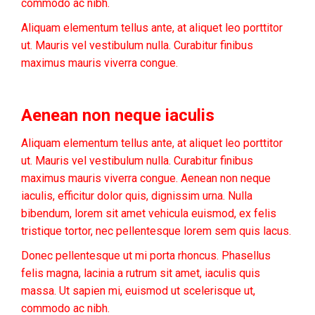
commodo ac nibh.
Aliquam elementum tellus ante, at aliquet leo porttitor
ut. Mauris vel vestibulum nulla. Curabitur finibus
maximus mauris viverra congue.
Aenean non neque iaculis
Aliquam elementum tellus ante, at aliquet leo porttitor
ut. Mauris vel vestibulum nulla. Curabitur finibus
maximus mauris viverra congue. Aenean non neque
iaculis, efficitur dolor quis, dignissim urna. Nulla
bibendum, lorem sit amet vehicula euismod, ex felis
tristique tortor, nec pellentesque lorem sem quis lacus.
Donec pellentesque ut mi porta rhoncus. Phasellus
felis magna, lacinia a rutrum sit amet, iaculis quis
massa. Ut sapien mi, euismod ut scelerisque ut,
commodo ac nibh.