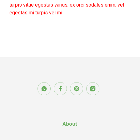
turpis vitae egestas varius, ex orci sodales enim, vel
egestas mi turpis vel mi
About