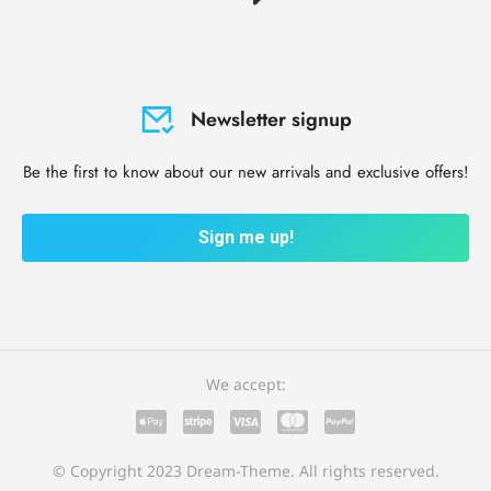
Newsletter signup
Be the first to know about our new arrivals and exclusive offers!
Sign me up!
We accept:
© Copyright 2023 Dream-Theme. All rights reserved.