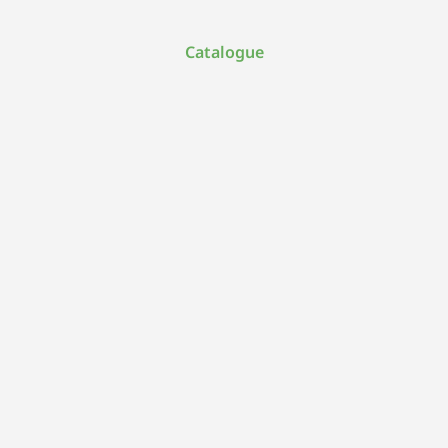
Catalogue