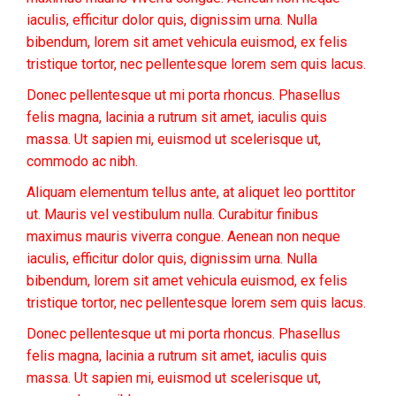
iaculis, efficitur dolor quis, dignissim urna. Nulla
bibendum, lorem sit amet vehicula euismod, ex felis
tristique tortor, nec pellentesque lorem sem quis lacus.
Donec pellentesque ut mi porta rhoncus. Phasellus
felis magna, lacinia a rutrum sit amet, iaculis quis
massa. Ut sapien mi, euismod ut scelerisque ut,
commodo ac nibh.
Aliquam elementum tellus ante, at aliquet leo porttitor
ut. Mauris vel vestibulum nulla. Curabitur finibus
maximus mauris viverra congue. Aenean non neque
iaculis, efficitur dolor quis, dignissim urna. Nulla
bibendum, lorem sit amet vehicula euismod, ex felis
tristique tortor, nec pellentesque lorem sem quis lacus.
Donec pellentesque ut mi porta rhoncus. Phasellus
felis magna, lacinia a rutrum sit amet, iaculis quis
massa. Ut sapien mi, euismod ut scelerisque ut,