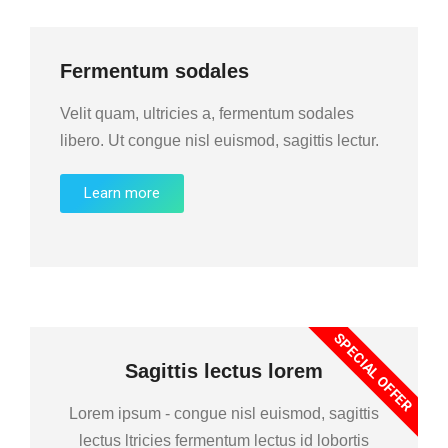
Fermentum sodales
Velit quam, ultricies a, fermentum sodales
libero. Ut congue nisl euismod, sagittis lectur.
Learn more
SPECIAL OFFER
Sagittis lectus lorem
Lorem ipsum - congue nisl euismod, sagittis
lectus ltricies fermentum lectus id lobortis