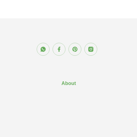
About