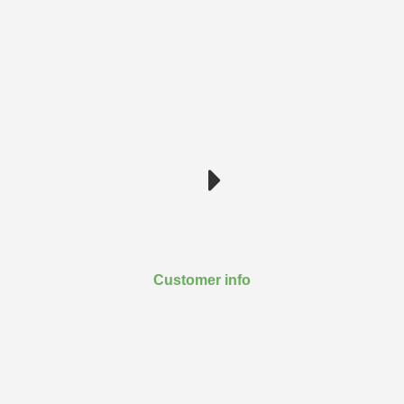
Customer info